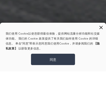
我们使用 Cookie以使您获得最佳体验，提供网站流量分析功能和社交媒
体功能。 我们的 Cookie 政策提供了有关我们如何使用 Cookie 的详细
信息。 单击“同意”即表示您同意我们使用Cookie，并请参阅我们的
【隐
私政策】
以获取更多信息。
同意