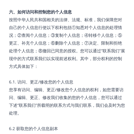
六、如何访问和控制您的个人信息
按照中华人民共和国相关的法律、法规、标准，我们保障您对
自己的个人信息行使以下权利包括①知悉对个人信息的处理情
况；②查阅个人信息；③复制个人信息；④转移个人信息；⑤
更正、补充个人信息；⑥删除个人信息；⑦决定、限制和拒绝
处理个人信息；⑧撤回已同意的授权。您可以通过“联系我们”展
现中的方式联系我们以实现前述权利。其中，部分权利的控制
方式具体如下：
6.1. 访问、更正/修改您的个人信息
您享有访问、编辑、更正/修改您个人信息的权利，如您需要访
问、编辑、更正、修改我们收集的您的个人信息，您可以通过
下述“联系我们”所载明的联系方式与我们联系，我们会及时为您
处理。
6.2 获取您的个人信息副本