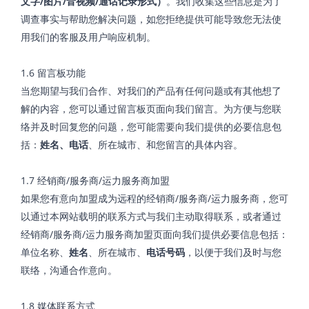
文字
/
图片
/
音视频
/
通话记录形式）
。我们收集这些信息是为了
调查事实与帮助您解决问题，如您拒绝提供可能导致您无法使
用我们的客服及用户响应机制。
1.6 留言板功能
当您期望与我们合作、对我们的产品有任何问题或有其他想了
解的内容，您可以通过留言板页面向我们留言。为方便与您联
络并及时回复您的问题，您可能需要向我们提供的必要信息包
括：
姓名、电话
、所在城市、和您留言的具体内容。
1.7 经销商/服务商/运力服务商加盟
如果您有意向加盟成为远程的经销商/服务商/运力服务商，您可
以通过本网站载明的联系方式与我们主动取得联系，或者通过
经销商/服务商/运力服务商加盟页面向我们提供必要信息包括：
单位名称、
姓名
、所在城市、
电话号码
，以便于我们及时与您
联络，沟通合作意向。
1.8 媒体联系方式