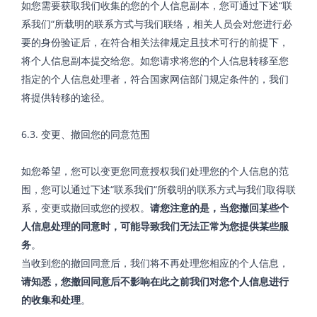
如您需要获取我们收集的您的个人信息副本，您可通过下述“联
系我们“所载明的联系方式与我们联络，相关人员会对您进行必
要的身份验证后，在符合相关法律规定且技术可行的前提下，
将个人信息副本提交给您。如您请求将您的个人信息转移至您
指定的个人信息处理者，符合国家网信部门规定条件的，我们
将提供转移的途径。
6.3. 变更、撤回您的同意范围
如您希望，您可以变更您同意授权我们处理您的个人信息的范
围，您可以通过下述“联系我们“所载明的联系方式与我们取得联
系，变更或撤回或您的授权。
请您注意的是，当您撤回某些个
人信息处理的同意时，可能导致我们无法正常为您提供某些服
务
。
当收到您的撤回同意后，我们将不再处理您相应的个人信息，
请知悉，您撤回同意后不影响在此之前我们对您个人信息进行
的收集和处理
。