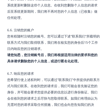
系统更新时删除这些个人信息。在收到您删除个人信息的请求
后至系统更新期间，我们将不再对您的个人信息（已收集）做
任何处理。
6.6. 注销您的账户
您有权随时注销您的账号。您可以通过下述“联系我们”所载明的
联系方式与我们取得联系，我们将在核实您的身份后15个工作
日内响应您的注销请求。
请您知悉，您注销账号后，我们将根据适用法律的要求和您的
具体请求删除您的个人信息，或进行匿名化处理。
6.7. 响应您的请求
您希望行使上述权利时，可以通过“联系我们”中所提供的联系方
式与我们联系。在收到您的请求后，我们可能会首先验证您的
身份，并可能会要求您提供必要的信息以进行身份验证。我们
会在收到您的请求之后尽快与您取得联系。如我们有理由认为
无需对您的请求采取任何措施，我们也会向您告知我们的决