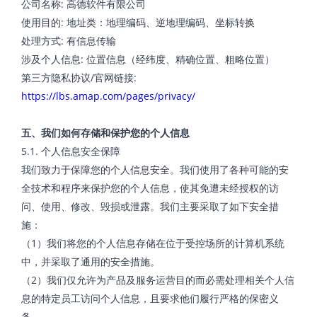
公司名称: 高德软件有限公司
使用目的: 地址类：地理编码、逆地理编码、坐标转换
处理方式: 有信息传输
涉及个人信息: 位置信息（经纬度、精确位置、粗略位置）
第三方隐私协议/官网链接:
https://lbs.amap.com/pages/privacy/
五、我们如何存储和保护您的个人信息
5.1. 个人信息安全保障
我们致力于保障您的个人信息安全。我们使用了各种可能的安
全技术和程序来保护您的个人信息，使其免遭未经授权的访
问、使用、修改、毁损或泄露。我们主要采取了如下安全措
施：
（1）我们将您的个人信息存储在位于受控场所的计算机系统
中，并采取了通用的安全措施。
（2）我们仅允许为产品及服务运营目的而必需处理相关个人信
息的特定员工访问个人信息，且要求他们履行严格的保密义
务。