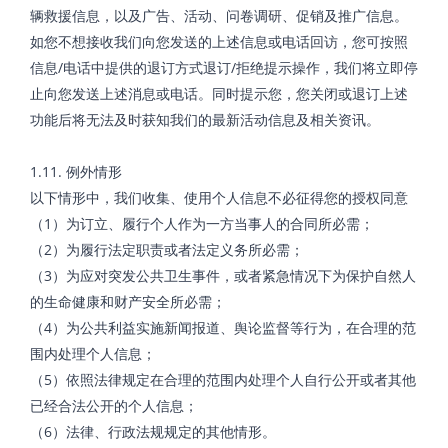
辆救援信息，以及广告、活动、问卷调研、促销及推广信息。
如您不想接收我们向您发送的上述信息或电话回访，您可按照
信息/电话中提供的退订方式退订/拒绝提示操作，我们将立即停
止向您发送上述消息或电话。同时提示您，您关闭或退订上述
功能后将无法及时获知我们的最新活动信息及相关资讯。
1.11. 例外情形
以下情形中，我们收集、使用个人信息不必征得您的授权同意
（1）为订立、履行个人作为一方当事人的合同所必需；
（2）为履行法定职责或者法定义务所必需；
（3）为应对突发公共卫生事件，或者紧急情况下为保护自然人
的生命健康和财产安全所必需；
（4）为公共利益实施新闻报道、舆论监督等行为，在合理的范
围内处理个人信息；
（5）依照法律规定在合理的范围内处理个人自行公开或者其他
已经合法公开的个人信息；
（6）法律、行政法规规定的其他情形。