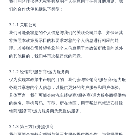
我们的合作伙伴无权将共享的个人信息用于任何其他用途。我
们的合作伙伴包括以下类型：
3.1.1 关联公司
我们可能会将您的个人信息与我们的关联公司共享，并保证其
将按照本政策所示目的和要求对您的个人信息进行相应的处
理。若关联公司希望将您的个人信息用于本政策所载目的以外
的其他目的，我们将再次征得您的同意。
3.1.2 经销商/服务商/运力服务商
仅为实现本政策中声明的目的，我们会与经销商/服务商/运力服
务商共享您的个人信息，以提供更好的客户服务和用户体验。
具体而言，我们可能会向汽车经销商/服务商/运力服务商提供您
的姓名、手机号码、车型、所在地区，用于帮助您就近安排经
销商/服务商/运力服务商为您提供服务。
3.1.3 第三方服务提供商
我们可能会在特定领域与第三方服务提供商合作，为您提供服