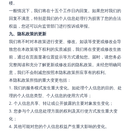
楼。
一般情况下，我们将在十五个工作日内回复。如果您对我们的
回复不满意，特别是我们的个人信息处理行为损害了您的合法
权益，您还可以向监管部门进行投诉或举报。
九、隐私政策的更新
我们将不时对本政策进行变更、修改。如该等变更或修改会导
致您在本政策项下权利的实质减损，我们将在变更或修改生效
前，通过在页面显著位置提示等方式通知您。届时，请您务必
完整阅读和充分了解更新或修改后的隐私政策。未经您明确同
意，我们不会削减您按照本隐私政策所应享有的权利。
本隐私政策所指的重大变更包括：
1. 我们的服务模式发生重大变化。如处理个人信息的目的、处
理的个人信息类型、个人信息的使用方式等；
2. 个人信息共享、转让或公开披露的主要对象发生变化；
3. 您参与个人信息处理方面的权利及其行使方式发生重大变
化；
4. 其他可能对您的个人信息权益产生重大影响的变化。