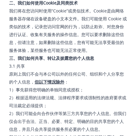
二、我们如何使用
Cookie
及同类技术
我们将在您访问时使用“Cookie”或类似技术。Cookie是由网络
服务器存储在设备硬盘的小文本文件。我们可能使用 Cookie 或
类似的技术，记录您访问官网的行为，以防止欺诈、对您身份
进行认证、收集有关服务的操作信息。您可以要求删除这些信
息，但请注意，如果删除这些信息，您有可能无法享受最佳的
服务体验，某些服务也可能无法正常使用。
三、我们如何共享、转让及披露您的个人信息
3.1 共享
原则上我们不会与本公司以外的任何公司、组织和个人分享您
的个人信息，
但以下情况除外
：
1）事先获得您明确的单独同意或授权；
2）根据适用的法律法规、法律程序要求或强制性的政府要求或
司法裁定必须提供；
2）我们可能会向合作伙伴等第三方共享您的个人信息。但我们
仅会出于合法、正当、必要、特定、明确的目的共享您的个人
信息，并且只会共享提供服务所必要的个人信息。