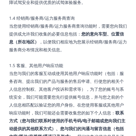
障试驾安全和提供优质的试驾体验服务。
1.4 经销商/服务商/运力服务商查询
当您使用经销商/服务商/运力服务商查询功能时，需要您向我们
提供或允许我们收集的必要信息包括：
您的意向车型、位置信
息（所在地区）
，以便我们相应地为您展示经销商/服务商/运力
服务商分布情况和相关信息。
1.5 客服、其他用户响应功能
当您与我们的客服互动或使用其他用户响应功能时（包括：服
务咨询、提出我们的产品与服务的售后申请、行使您的相关个
人信息控制权、其他客户投诉和需求等），为了您的账号与系
统安全，我们可能需要您先行提供账号信息，并与您之前的个
人信息相匹配以验证您的用户身份。在您使用客服或其他用户
响应功能时，我们可能还会需要收集您的如下个人信息：
联系
方式（您与我们联系时使用的手机号码
/
电子邮箱或您向我们主
动提供的其他联系方式）、您与我们的沟通与留言信息（包括