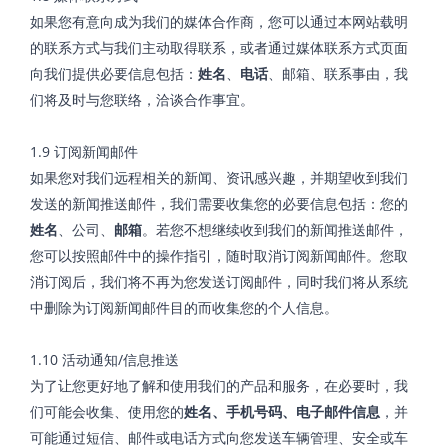
如果您有意向成为我们的媒体合作商，您可以通过本网站载明
的联系方式与我们主动取得联系，或者通过媒体联系方式页面
向我们提供必要信息包括：
姓名
、
电话
、邮箱、联系事由，我
们将及时与您联络，洽谈合作事宜。
1.9 订阅新闻邮件
如果您对我们远程相关的新闻、资讯感兴趣，并期望收到我们
发送的新闻推送邮件，我们需要收集您的必要信息包括：您的
姓名
、公司、
邮箱
。若您不想继续收到我们的新闻推送邮件，
您可以按照邮件中的操作指引，随时取消订阅新闻邮件。您取
消订阅后，我们将不再为您发送订阅邮件，同时我们将从系统
中删除为订阅新闻邮件目的而收集您的个人信息。
1.10 活动通知/信息推送
为了让您更好地了解和使用我们的产品和服务，在必要时，我
们可能会收集、使用您的
姓名、手机号码、电子邮件信息
，并
可能通过短信、邮件或电话方式向您发送车辆管理、安全或车