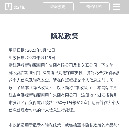
即刻预定
预约试驾
隐私政策
更新日期: 2023年9月12日
生效日期: 2023年9月19日
浙江远程新能源商用车集团有限公司及其关联公司（下文简
称“远程”或“我们”）深知隐私对您的重要性，并将尽全力保障您
的个人信息及隐私安全。请在向远程提交个人信息之前，阅
读、了解本《隐私政策》（以下简称 “本政策”）。本网站由浙
江吉利远程新能源商用车集团有限公司（注册地：浙江省杭州
市滨江区西兴街道江陵路1760号1号楼612室）运营并作为个人
信息处理者对您的个人信息进行处理。
本政策适用于显示本隐私政策、或链接至本隐私政策的产品与/