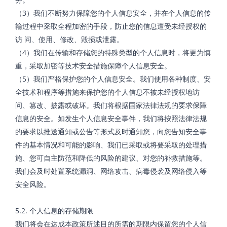
（3）我们不断努力保障您的个人信息安全，并在个人信息的传
输过程中采取全程加密的手段，防止您的信息遭受未经授权的
访 问、使用、修改、毁损或泄露。
（4）我们在传输和存储您的特殊类型的个人信息时，将更为慎
重，采取加密等技术安全措施保障个人信息安全。
（5）我们严格保护您的个人信息安全。我们使用各种制度、安
全技术和程序等措施来保护您的个人信息不被未经授权地访
问、篡改、披露或破坏。我们将根据国家法律法规的要求保障
信息的安全。如发生个人信息安全事件，我们将按照法律法规
的要求以推送通知或公告等形式及时通知您，向您告知安全事
件的基本情况和可能的影响、我们已采取或将要采取的处理措
施、您可自主防范和降低的风险的建议、对您的补救措施等。
我们会及时处置系统漏洞、网络攻击、病毒侵袭及网络侵入等
安全风险。
5.2. 个人信息的存储期限
我们将会在达成本政策所述目的所需的期限内保留您的个人信