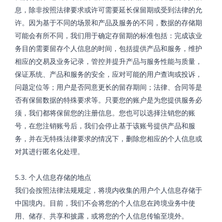
息，除非按照法律要求或许可需要延长保留期或受到法律的允
许。因为基于不同的场景和产品及服务的不同，数据的存储期
可能会有所不同，我们用于确定存留期的标准包括：完成该业
务目的需要留存个人信息的时间，包括提供产品和服务，维护
相应的交易及业务记录，管控并提升产品与服务性能与质量，
保证系统、产品和服务的安全，应对可能的用户查询或投诉，
问题定位等；用户是否同意更长的留存期间；法律、合同等是
否有保留数据的特殊要求等。只要您的账户是为您提供服务必
须，我们都将保留您的注册信息。您也可以选择注销您的账
号，在您注销账号后，我们会停止基于该账号提供产品和服
务，并在无特殊法律要求的情况下，删除您相应的个人信息或
对其进行匿名化处理。
5.3. 个人信息存储的地点
我们会按照法律法规规定，将境内收集的用户个人信息存储于
中国境内。目前，我们不会将您的个人信息在跨境业务中使
用、储存、共享和披露，或将您的个人信息传输至境外。