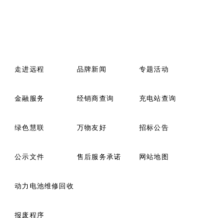
走进远程
品牌新闻
专题活动
金融服务
经销商查询
充电站查询
绿色慧联
万物友好
招标公告
公示文件
售后服务承诺
网站地图
动力电池维修回收
报废程序