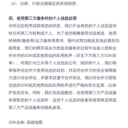
（6） 法律、行政法规规定的其他情形。
四、使用第三方服务时的个人信息处理
非经法定程序或获得您的同意，我们不会将您的个人信息提供
给任何第三方机构或个人。为了使您能够接受信息推送、使用
经销商/服务商/运力服务商查询、预约试驾功能及其他必要的功
能用途，我们的网页或在为您提供服务的过程中会嵌入授权合
作伙伴的SDK或其他类似的应用程序（详见下方第三方SDK清
单）。对我们与之共享个人信息的公司、组织和个人，我们将
审慎评估合作方使用信息的目的，对这些合作方的安全保障能
力进行综合评估，并要求其遵守合作协议。我们对合作方获取
信息的SDK或其他类似的应用程序进行严格的安全监测，以保
护信息安全。同时，我们在此提醒您，在使用第三方产品或服
务获取您的个人信息时，这些个人信息的收集和使用将适用该
第三方产品或服务的隐私政策。
SDK名称: 高德地图