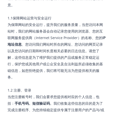
意。
1.1保障网站运营与安全运行
为保障网站的安全运行，提升我们的服务质量，当您访问本网
站时，我们的网站服务器会自动记录您使用的浏览器、您的互
联网服务提供商（Internet Service Provider）的名称、您的
IP
地址信息
、您访问我们网站时所在的网址、您访问的网页记录
以及您访问的日期和时间长度相关必要的日志信息。请您了
解，这些信息是为了维护我们提供的产品或服务正常稳定运
行，保护您或其他用户或公众安全及合法利益所必须收集的基
础信息，如您拒绝提供，我们将可能无法为您提供相关的服
务。
1.2 注册、登录
当您注册账号时，我们会要求您提供相对应的个人信息，包
括：
手机号码、短信验证码
。我们收集这些信息的目的是为了
完成注册程序、为您持续稳定提供专属于注册用户的产品与/或