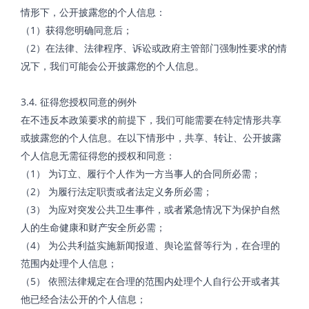
情形下，公开披露您的个人信息：
（1）获得您明确同意后；
（2）在法律、法律程序、诉讼或政府主管部门强制性要求的情
况下，我们可能会公开披露您的个人信息。
3.4. 征得您授权同意的例外
在不违反本政策要求的前提下，我们可能需要在特定情形共享
或披露您的个人信息。在以下情形中，共享、转让、公开披露
个人信息无需征得您的授权和同意：
（1） 为订立、履行个人作为一方当事人的合同所必需；
（2） 为履行法定职责或者法定义务所必需；
（3） 为应对突发公共卫生事件，或者紧急情况下为保护自然
人的生命健康和财产安全所必需；
（4） 为公共利益实施新闻报道、舆论监督等行为，在合理的
范围内处理个人信息；
（5） 依照法律规定在合理的范围内处理个人自行公开或者其
他已经合法公开的个人信息；