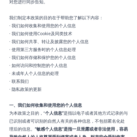
对您进行同步告知。
我们制定本政策的目的在于帮助您了解以下内容：
· 我们如何收集和使用您的个人信息
· 我们如何使用Cookie及同类技术
· 我们如何共享、转让及披露您的个人信息
· 使用第三方服务时的个人信息处理
· 我们如何存储和保护您的个人信息
· 如何访问和控制您的个人信息
· 未成年人个人信息的处理
· 联系我们
· 隐私政策的更新
一、我们如何收集和使用您的个人信息
为本政策之目的，“
个人信息”
是指以电子或者其他方式记录的与
已识别或者可识别的自然人有关的各种信息，不包括匿名化处
理后的信息。
“敏感个人信息”是指一旦泄露或者非法使用，容易
导致自然人的人格尊严受到侵害或者人身、财产安全受到危害