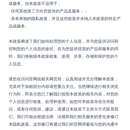
或服务。但本政策不适用于：
· 任何其他第三方向您提供的产品及服务；；
· 具有单独的隐私政策，并且这些政策并未纳入本政策的特定产
品或服务。
本政策阐述了我们如何处理您的个人信息，并为您提供访问和
控制您的个人信息的途径。在为您提供优质的产品和服务的同
时，我们将根据本政策收集、使用、共享、存储和保护您的个
人信息。
请您在访问官网或相关网页前，认真阅读并充分理解本政策，
尤其对于加粗部分内容请您重点关注。当您继续进行相关浏览
行为时，即表示您已了解我们按照本政策的相关内容，对您的
个人信息进行收集、处理和使用。如您对本政策存在任何疑
问，或有任何投诉、建议，请通过本政策下文所示方式联系我
们。我们可能会根据法律、法规和我们相关服务的变化来修订
本隐私政策。这些修订将通过我们的官网弹窗或与您的沟通中