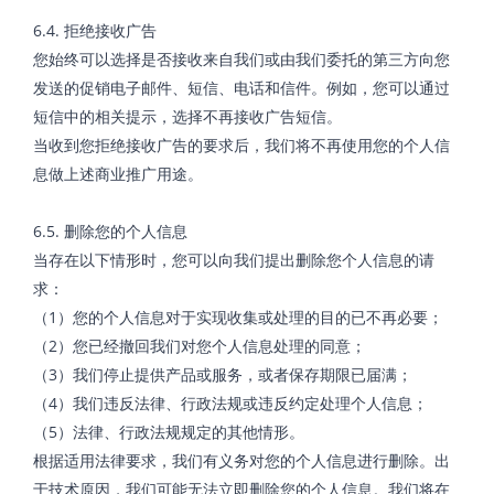
6.4. 拒绝接收广告
您始终可以选择是否接收来自我们或由我们委托的第三方向您
发送的促销电子邮件、短信、电话和信件。例如，您可以通过
短信中的相关提示，选择不再接收广告短信。
当收到您拒绝接收广告的要求后，我们将不再使用您的个人信
息做上述商业推广用途。
6.5. 删除您的个人信息
当存在以下情形时，您可以向我们提出删除您个人信息的请
求：
（1）您的个人信息对于实现收集或处理的目的已不再必要；
（2）您已经撤回我们对您个人信息处理的同意；
（3）我们停止提供产品或服务，或者保存期限已届满；
（4）我们违反法律、行政法规或违反约定处理个人信息；
（5）法律、行政法规规定的其他情形。
根据适用法律要求，我们有义务对您的个人信息进行删除。出
于技术原因，我们可能无法立即删除您的个人信息。我们将在