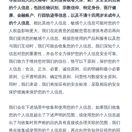
的个人信息，包括生物识别、宗教信仰、特定身份、医疗健
康、金融账户、行踪轨迹等信息，以及不满十四周岁未成年人
的个人信息
。相比其他个人信息，敏感个人信息可能对您的个
人权益影响更大。我们在此善意的提醒您需在谨慎考虑后再向
我们提供您的敏感个人信息。根据您使用的产品和服务以及您
与我们互动时，我们可能会收集您的个人信息。我们深知个人
信息对您的重要性，并会尽全力保护您的个人信息安全可靠。
我们致力于维持您对我们的信任，恪守以下原则，保护您的个
人信息：合法、正当、必要、诚信原则、目的明确和最小必要
原则、公开透明原则、确定性原则、问责性与数据安全原则。
同时，我们承诺，我们将按应有的安全标准，采取相应的安全
保护措施来保护您的个人信息。
我们会在下述场景中收集和使用您的个人信息。如果我们收集
您的个人信息超出了下述声明的范围，或使用您的个人信息超
出了与收集时所声称的目的具有直接或合理关联的范围，我们
将在收集或使用您的个人信息前，再次向您告知并征得您的同