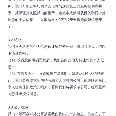
务。我们可能会将您的个人信息与这些第三方服务提供商共
享，并保证其按照我们的指示，遵循本政策所载目的和要求处
理您的个人信息，并采取适当的保密和安全措施保障信息安
全。
3.2 转让
我们不会将您的个人信息转让给任何公司、组织和个人，但以
下情形除外：
（1）获得您的明确同意后，我们会向其他方转让您的个人信
息；
（2）在涉及合并、收购或破产清算时，如涉及到个人信息转
让，我们会在要求新的持有您个人信息的公司、组织继续受此
个人信息保护政策的约束，否则我们将要求该公司、组织重新
向您征求授权同意。
3.3 公开披露
我们一般不会对外公开披露我们收集的个人信息，仅会在以下