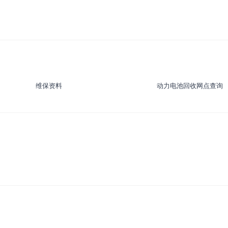
维保资料
动力电池回收网点查询