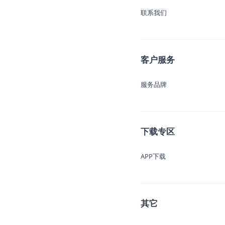
联系我们
客户服务
服务品牌
下载专区
APP下载
其它