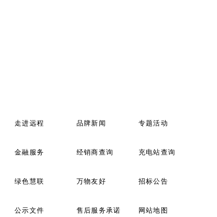
走进远程
品牌新闻
专题活动
金融服务
经销商查询
充电站查询
绿色慧联
万物友好
招标公告
公示文件
售后服务承诺
网站地图