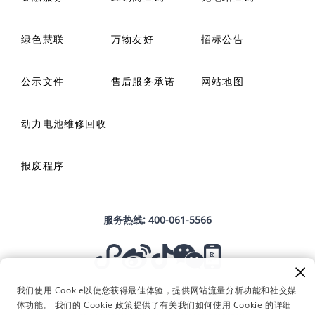
绿色慧联
万物友好
招标公告
公示文件
售后服务承诺
网站地图
动力电池维修回收
报废程序
服务热线:
400-061-5566
我们使用 Cookie以使您获得最佳体验，提供网站流量分析功能和社交媒
Copyright © 2023 浙江远程新能源商用车集团有限公司 版权所有
体功能。 我们的 Cookie 政策提供了有关我们如何使用 Cookie 的详细