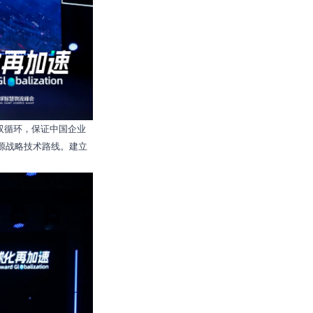
双循环，保证中国企业
能源战略技术路线。建立