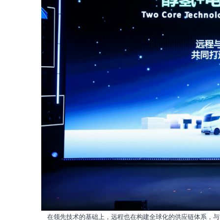
在领先技术的基础上，远程也在构建全球化的供应链体系，与