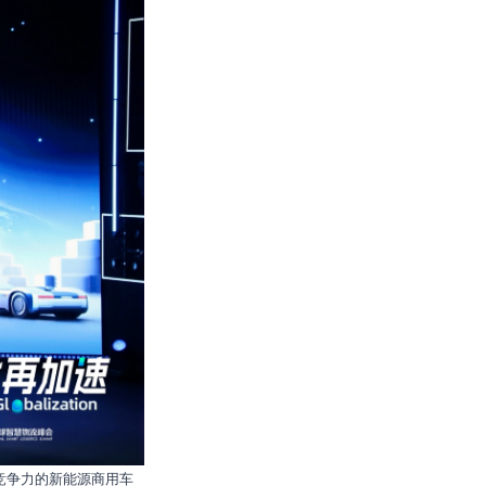
竞争力的新能源商用车