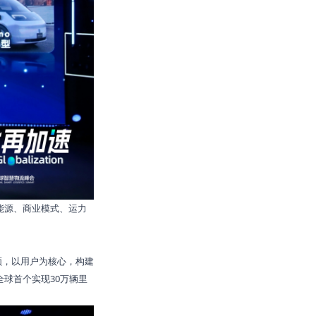
能源、商业模式、运力
领，以用户为核心，构建
球首个实现30万辆里