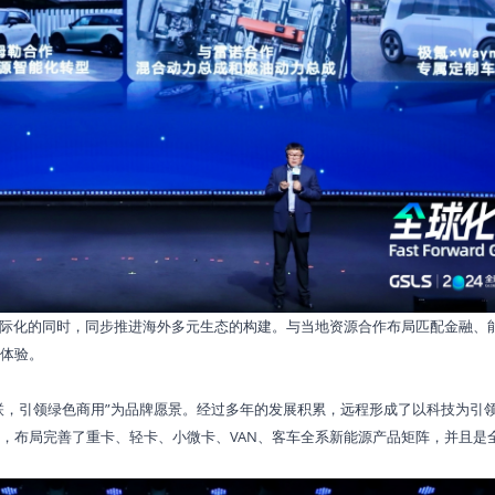
际化的同时，同步推进海外多元生态的构建。与当地资源合作布局匹配金融、
体验。
，引领绿色商用”为品牌愿景。经过多年的发展积累，远程形成了以科技为引
，布局完善了重卡、轻卡、小微卡、VAN、客车全系新能源产品矩阵，并且是全