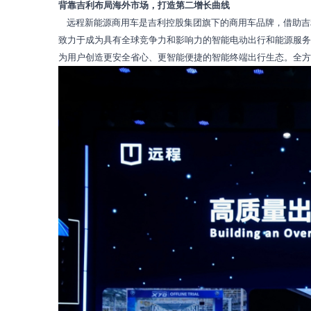
背靠吉利布局海外市场，打造第二增长曲线
远程新能源商用车是吉利控股集团旗下的商用车品牌，借助吉
致力于成为具有全球竞争力和影响力的智能电动出行和能源服务
为用户创造更安全省心、更智能便捷的智能终端出行生态。全方