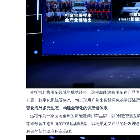
依托吉利乘用车领域的成功经验，远程新能源商用车在产品国
方案、数字化系统等生态，为全球用户带来智慧绿色的零碳陆运
强化海外多元生态，构建全球化的供应链体系
远程作为一家面向全球的新能源商用车品牌，以“创造智慧互联
零碳数智生态矩阵的TOU品牌理念。以场景定义产品的研发理念
程碑的新能源商用车品牌。