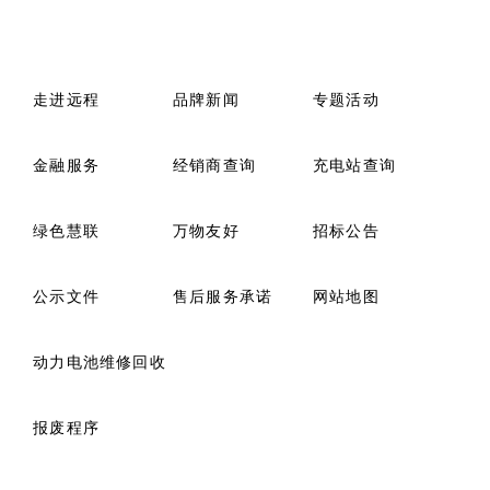
走进远程
品牌新闻
专题活动
金融服务
经销商查询
充电站查询
绿色慧联
万物友好
招标公告
公示文件
售后服务承诺
网站地图
动力电池维修回收
报废程序