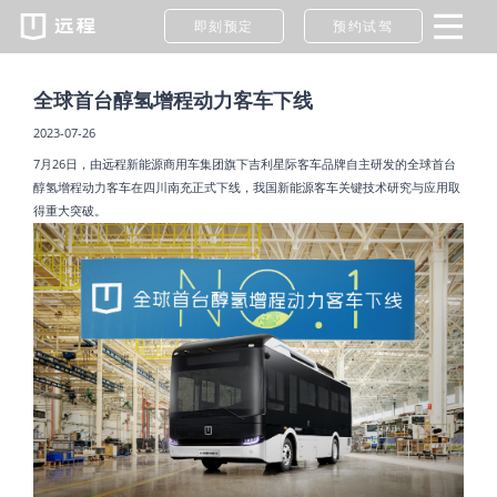
即刻预定
预约试驾
全球首台醇氢增程动力客车下线
2023-07-26
7月26日，由远程新能源商用车集团旗下吉利星际客车品牌自主研发的全球首台
醇氢增程动力客车在四川南充正式下线，我国新能源客车关键技术研究与应用取
得重大突破。