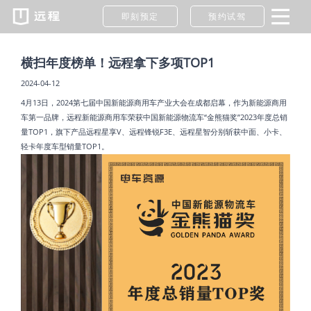
即刻预定
预约试驾
横扫年度榜单！远程拿下多项TOP1
2024-04-12
4月13日，2024第七届中国新能源商用车产业大会在成都启幕，作为新能源商用
车第一品牌，远程新能源商用车荣获中国新能源物流车“金熊猫奖”2023年度总销
量TOP1，旗下产品远程星享V、远程锋锐F3E、远程星智分别斩获中面、小卡、
轻卡年度车型销量TOP1。