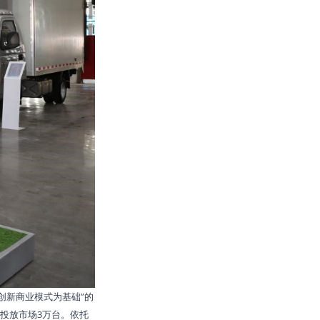
创新商业模式为基础”的
计投放市场3万台。依托