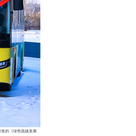
印发的《绿色低碳发展