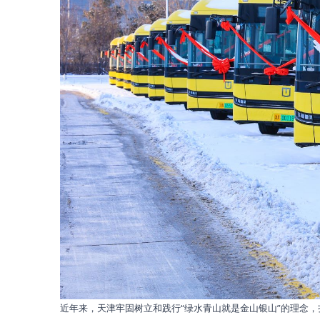
近年来，天津牢固树立和践行“绿水青山就是金山银山”的理念