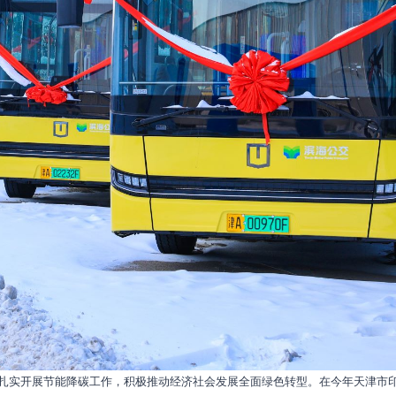
，扎实开展节能降碳工作，积极推动经济社会发展全面绿色转型。在今年天津市