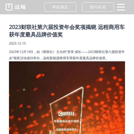
即刻预定
预约试驾
2023财联社第六届投资年会奖项揭晓 远程商用车
获年度最具品牌价值奖
2023-12-15
2023年12月14日，由《财联社》主办的“变革·成长——2023财联社第六届投资年
会”颁奖活动成功举办，远程新能源商用车荣获年度最具品牌价值奖。