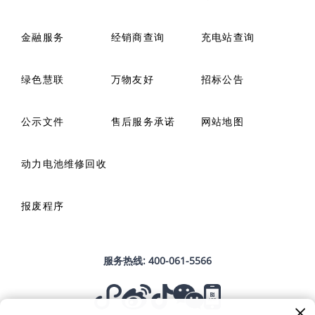
金融服务
经销商查询
充电站查询
绿色慧联
万物友好
招标公告
公示文件
售后服务承诺
网站地图
动力电池维修回收
报废程序
服务热线:
400-061-5566