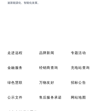
速新能源化、智能化发展。
走进远程
品牌新闻
专题活动
金融服务
经销商查询
充电站查询
绿色慧联
万物友好
招标公告
公示文件
售后服务承诺
网站地图