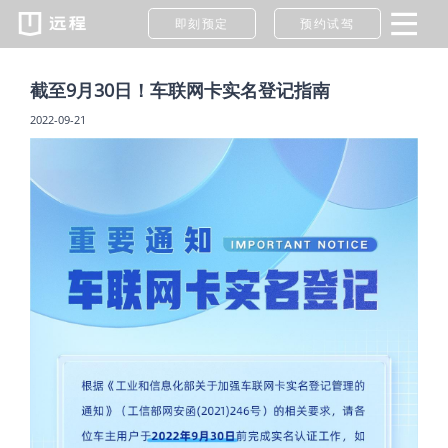
即刻预定
预约试驾
截至9月30日！车联网卡实名登记指南
2022-09-21