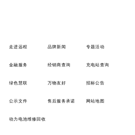
走进远程
品牌新闻
专题活动
金融服务
经销商查询
充电站查询
绿色慧联
万物友好
招标公告
公示文件
售后服务承诺
网站地图
动力电池维修回收