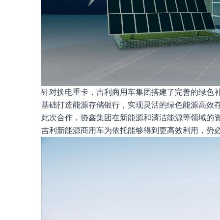
针对换电重卡，吉利商用车集团搭建了完善的绿色
基础打造能源存储银行，实现灵活的绿色能源高效
此次合作，协鑫集团在新能源和清洁能源等领域的
吉利新能源商用车为依托能够得到更高效利用，势