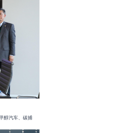
甲醇汽车、碳捕