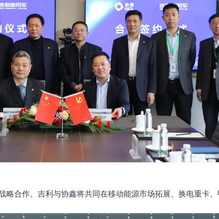
位战略合作。吉利与协鑫将共同在移动能源市场拓展、换电重卡、