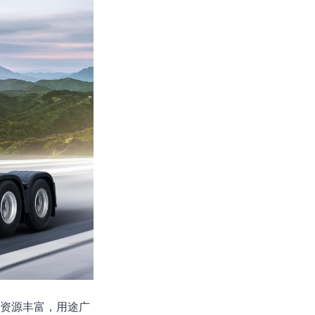
，资源丰富，用途广