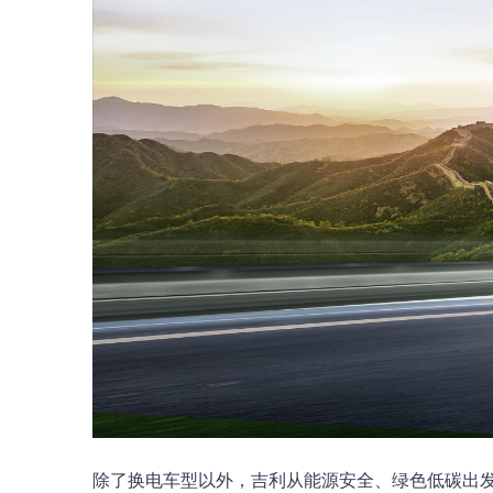
除了换电车型以外，吉利从能源安全、绿色低碳出发