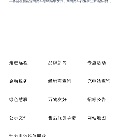
车将会在新能源商用车领域继续发力，为商用车行业树立新能源标杆。
走进远程
品牌新闻
专题活动
金融服务
经销商查询
充电站查询
绿色慧联
万物友好
招标公告
公示文件
售后服务承诺
网站地图
动力电池维修回收